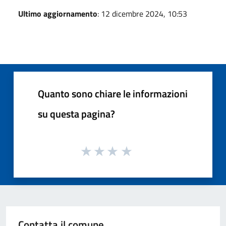
Ultimo aggiornamento
: 12 dicembre 2024, 10:53
Quanto sono chiare le informazioni
su questa pagina?
Contatta il comune