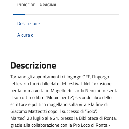
INDICE DELLA PAGINA
Descrizione
A cura di
Descrizione
Tornano gli appuntamenti di Ingorgo OFF, l'Ingorgo
letterario fuori dalle date del festival. Nell’occasione
per la prima volta in Mugello Riccardo Nencini presenta
il suo ultimo libro "Muoio per te", secondo libro dello
scrittore e politico mugellano sulla vita e la fine di
Giacomo Matteotti dopo il successo di “Solo”.
Martedì 23 luglio alle 21, presso la Biblioteca di Ronta,
grazie alla collaborazione con la Pro Loco di Ronta -