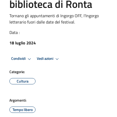
biblioteca di Ronta
Tornano gli appuntamenti di Ingorgo OFF, l'Ingorgo
letterario fuori dalle date del festival.
Data :
18 luglio 2024
Condividi
Vedi azioni
Categorie:
Cultura
Argomenti:
Tempo libero