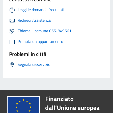
Leggi le domande frequenti
Richiedi Assistenza
Chiama il comune 055-849661
Prenota un appuntamento
Problemi in città
Segnala disservizio