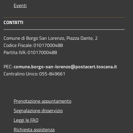
Eventi
CONTATTI
Comune di Borgo San Lorenzo, Piazza Dante, 2
Codice Fiscale: 01017000488
Partita IVA: 01017000488
PEC:
comune.borgo-san-lorenzo@postacert.toscana.it
Centralino Unico: 055-849661
Prenotazione appuntamento
Segnalazione disservizio
Leggi le FAQ
Richiesta assistenza