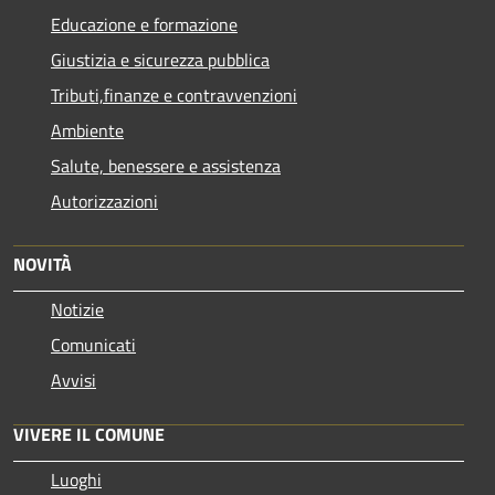
Educazione e formazione
Giustizia e sicurezza pubblica
Tributi,finanze e contravvenzioni
Ambiente
Salute, benessere e assistenza
Autorizzazioni
NOVITÀ
Notizie
Comunicati
Avvisi
VIVERE IL COMUNE
Luoghi