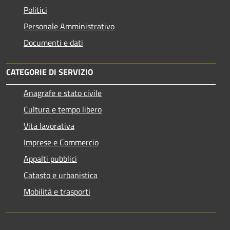
Politici
Personale Amministrativo
Documenti e dati
CATEGORIE DI SERVIZIO
Anagrafe e stato civile
Cultura e tempo libero
Vita lavorativa
Imprese e Commercio
Appalti pubblici
Catasto e urbanistica
Mobilità e trasporti