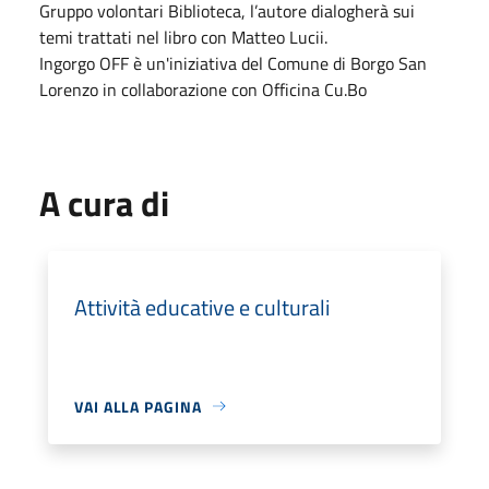
Gruppo volontari Biblioteca, l’autore dialogherà sui
temi trattati nel libro con Matteo Lucii.
Ingorgo OFF è un'iniziativa del Comune di Borgo San
Lorenzo in collaborazione con Officina Cu.Bo
A cura di
Attività educative e culturali
VAI ALLA PAGINA