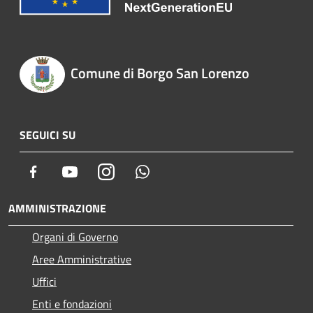
Comune di Borgo San Lorenzo
SEGUICI SU
Facebook
Youtube
Instagram
Whatsapp
AMMINISTRAZIONE
Organi di Governo
Aree Amministrative
Uffici
Enti e fondazioni