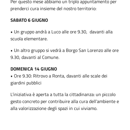
Per questo mese abbiamo un triplo appuntamento per
prenderci cura insieme del nostro territorio:
SABATO
6 GIUGNO
• Un gruppo andrà a Luco alle ore 9.30, davanti alla
scuola elementare.
• Un altro gruppo si vedrà a Borgo San Lorenzo alle ore
9.30, davanti al Comune.
DOMENICA
14 GIUGNO
• Ore 9.30: Ritrovo a Ronta, davanti alle scale dei
giardini pubblici
L’iniziativa è aperta a tutta la cittadinanza: un piccolo
gesto concreto per contribuire alla cura dell’ambiente e
alla valorizzazione degli spazi in cui viviamo.