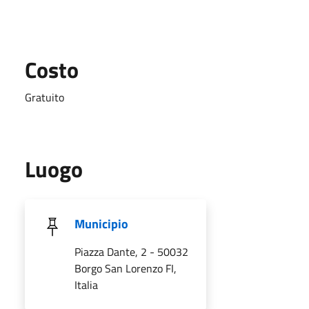
Costo
Gratuito
Luogo
Municipio
Piazza Dante, 2 - 50032
Borgo San Lorenzo FI,
Italia