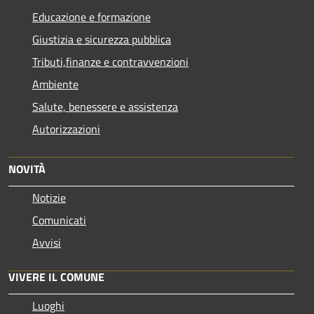
Educazione e formazione
Giustizia e sicurezza pubblica
Tributi,finanze e contravvenzioni
Ambiente
Salute, benessere e assistenza
Autorizzazioni
NOVITÀ
Notizie
Comunicati
Avvisi
VIVERE IL COMUNE
Luoghi