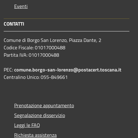
Eventi
CONTATTI
Comune di Borgo San Lorenzo, Piazza Dante, 2
Codice Fiscale: 01017000488
Partita IVA: 01017000488
PEC:
comune.borgo-san-lorenzo@postacert.toscana.it
Centralino Unico: 055-849661
Prenotazione appuntamento
Segnalazione disservizio
Leggi le FAQ
Richiesta assistenza