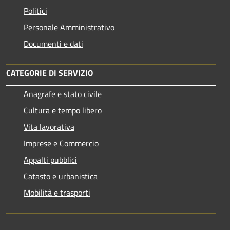
Politici
Personale Amministrativo
Documenti e dati
CATEGORIE DI SERVIZIO
Anagrafe e stato civile
Cultura e tempo libero
Vita lavorativa
Imprese e Commercio
Appalti pubblici
Catasto e urbanistica
Mobilità e trasporti