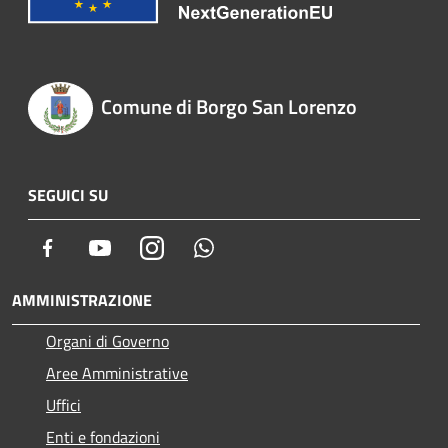
Comune di Borgo San Lorenzo
SEGUICI SU
Facebook
Youtube
Instagram
Whatsapp
AMMINISTRAZIONE
Organi di Governo
Aree Amministrative
Uffici
Enti e fondazioni