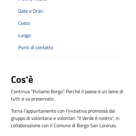
Date e Orari
Costo
Luogo
Punti di contatto
Cos'è
Continua “Puliamo Borgo”. Perché il paese è un bene di
tutti e va preservato.
Torna l’appuntamento con l’iniziativa promossa dal
gruppo di volontarie e volontari "Il Verde è nostro", in
collaborazione con il Comune di Borgo San Lorenzo.