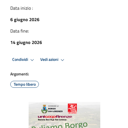
Data inizio :
6 giugno 2026
Data fine:
14 giugno 2026
Condividi
Vedi azioni
Argomenti:
Tempo libero