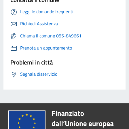
Leggi le domande frequenti
Richiedi Assistenza
Chiama il comune 055-849661
Prenota un appuntamento
Problemi in città
Segnala disservizio