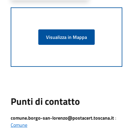
Visualizza in Mappa
Punti di contatto
comune.borgo-san-lorenzo@postacert.toscana.it
:
Comune