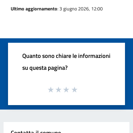
Ultimo aggiornamento
: 3 giugno 2026, 12:00
Quanto sono chiare le informazioni
su questa pagina?
Contatta il comune