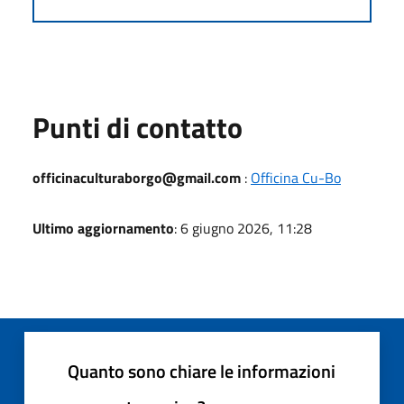
Punti di contatto
officinaculturaborgo@gmail.com
:
Officina Cu-Bo
Ultimo aggiornamento
: 6 giugno 2026, 11:28
Quanto sono chiare le informazioni