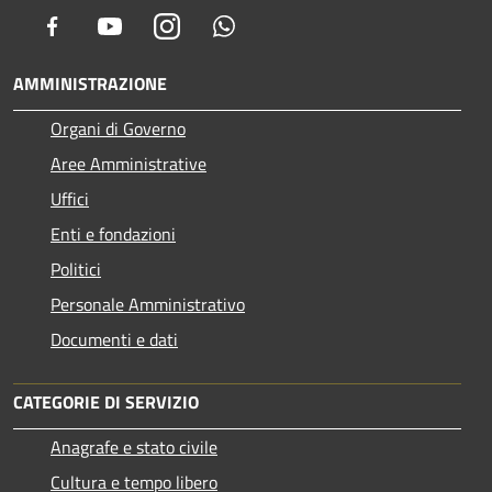
Facebook
Youtube
Instagram
Whatsapp
AMMINISTRAZIONE
Organi di Governo
Aree Amministrative
Uffici
Enti e fondazioni
Politici
Personale Amministrativo
Documenti e dati
CATEGORIE DI SERVIZIO
Anagrafe e stato civile
Cultura e tempo libero