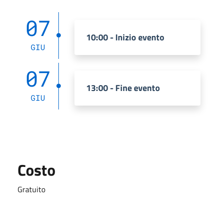
07
10:00 - Inizio evento
GIU
07
13:00 - Fine evento
GIU
Costo
Gratuito