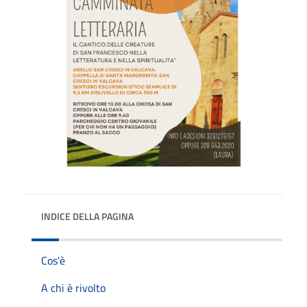
INDICE DELLA PAGINA
Cos'è
A chi è rivolto