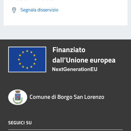
Segnala disservizio
Comune di Borgo San Lorenzo
SEGUICI SU