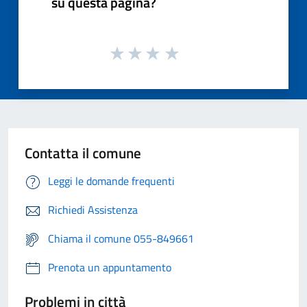
su questa pagina?
Contatta il comune
Leggi le domande frequenti
Richiedi Assistenza
Chiama il comune 055-849661
Prenota un appuntamento
Problemi in città