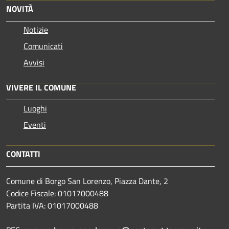
NOVITÀ
Notizie
Comunicati
Avvisi
VIVERE IL COMUNE
Luoghi
Eventi
CONTATTI
Comune di Borgo San Lorenzo, Piazza Dante, 2
Codice Fiscale: 01017000488
Partita IVA: 01017000488