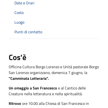
Date e Orari
Costo
Luogo
Punti di contatto
Cos'è
Officina Cultura Borgo Lorenzo e Unità pastorale Borgo
San Lorenzo organizzano, domenica 7 giugno, la
"Camminata Letteraria".
Un omaggio a San Francesco
e al Cantico delle
Creature nella letteratura e nella spiritualità.
Ritrovo
ore 10.00 alla Chiesa di San Francesco in