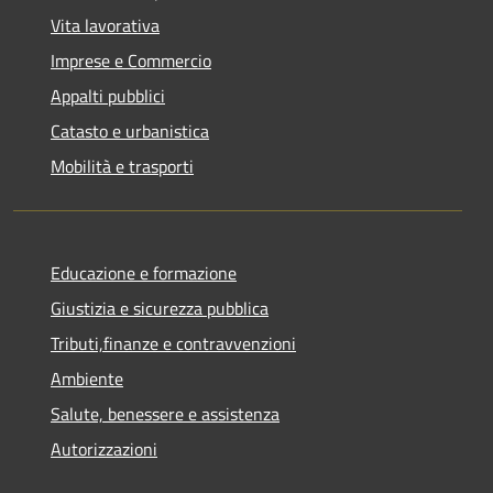
Vita lavorativa
Imprese e Commercio
Appalti pubblici
Catasto e urbanistica
Mobilità e trasporti
Educazione e formazione
Giustizia e sicurezza pubblica
Tributi,finanze e contravvenzioni
Ambiente
Salute, benessere e assistenza
Autorizzazioni