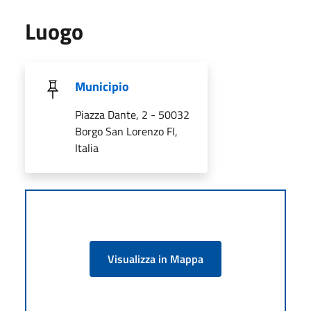
Luogo
Municipio
Piazza Dante, 2 - 50032
Borgo San Lorenzo FI,
Italia
Visualizza in Mappa