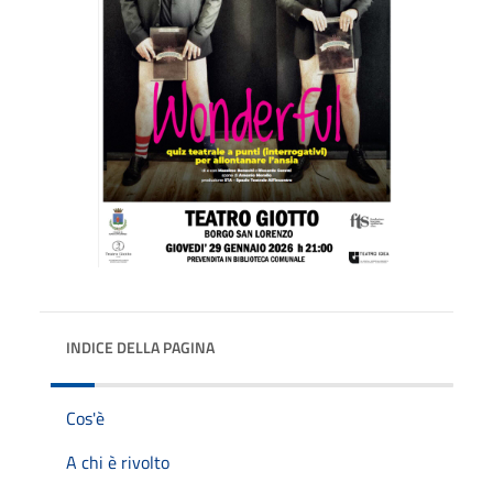
INDICE DELLA PAGINA
Cos'è
A chi è rivolto