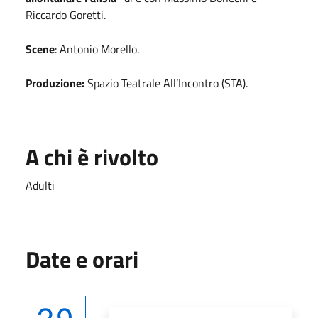
Riccardo Goretti.
Scene
: Antonio Morello.
Produzione:
Spazio Teatrale All’Incontro (STA).
A chi è rivolto
Adulti
Date e orari