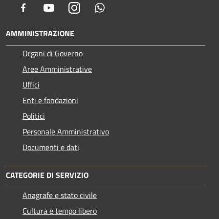
Facebook
Youtube
Instagram
Whatsapp
AMMINISTRAZIONE
Organi di Governo
Aree Amministrative
Uffici
Enti e fondazioni
Politici
Personale Amministrativo
Documenti e dati
CATEGORIE DI SERVIZIO
Anagrafe e stato civile
Cultura e tempo libero