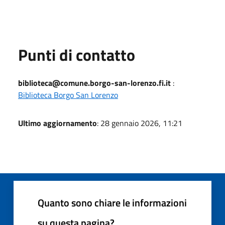
Punti di contatto
biblioteca@comune.borgo-san-lorenzo.fi.it
:
Biblioteca Borgo San Lorenzo
Ultimo aggiornamento
: 28 gennaio 2026, 11:21
Quanto sono chiare le informazioni
su questa pagina?