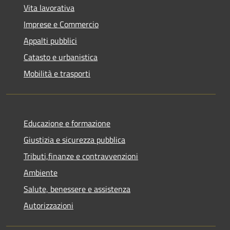
Vita lavorativa
Imprese e Commercio
Appalti pubblici
Catasto e urbanistica
Mobilità e trasporti
Educazione e formazione
Giustizia e sicurezza pubblica
Tributi,finanze e contravvenzioni
Ambiente
Salute, benessere e assistenza
Autorizzazioni