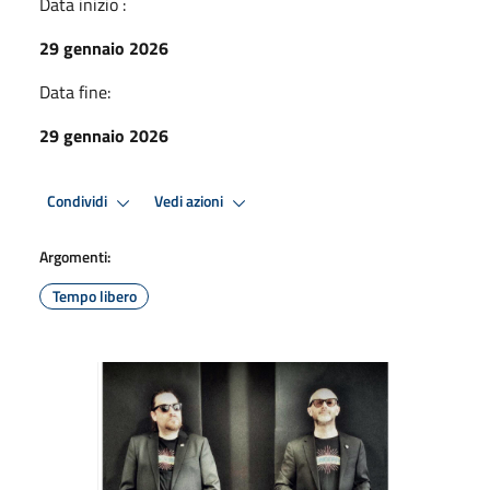
Data inizio :
29 gennaio 2026
Data fine:
29 gennaio 2026
Condividi
Vedi azioni
Argomenti:
Tempo libero