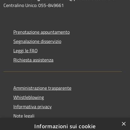
Centralino Unico: 055-849661
Prenotazione appuntamento
Segnalazione disservizio
Leggi le FAQ
Richiesta assistenza
Amministrazione trasparente
Whistleblowing
Informativa privacy
Note legali
×
Dichiarazione di accessibilità
Informazioni sui cookie