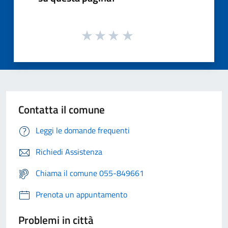
Contatta il comune
Leggi le domande frequenti
Richiedi Assistenza
Chiama il comune 055-849661
Prenota un appuntamento
Problemi in città