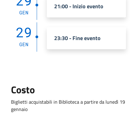
29
21:00 - Inizio evento
GEN
29
23:30 - Fine evento
GEN
Costo
Biglietti acquistabili in Biblioteca a partire da lunedì 19
gennaio