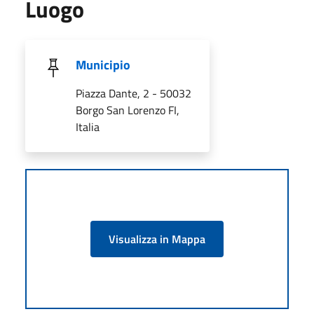
Luogo
Municipio
Piazza Dante, 2 - 50032
Borgo San Lorenzo FI,
Italia
Visualizza in Mappa