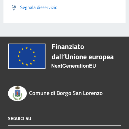
Segnala disservizio
Comune di Borgo San Lorenzo
SEGUICI SU