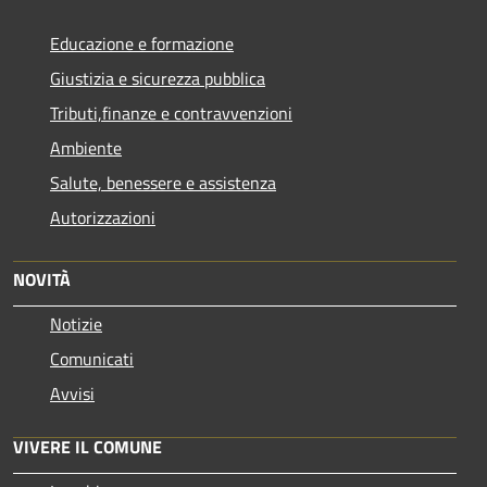
Educazione e formazione
Giustizia e sicurezza pubblica
Tributi,finanze e contravvenzioni
Ambiente
Salute, benessere e assistenza
Autorizzazioni
NOVITÀ
Notizie
Comunicati
Avvisi
VIVERE IL COMUNE