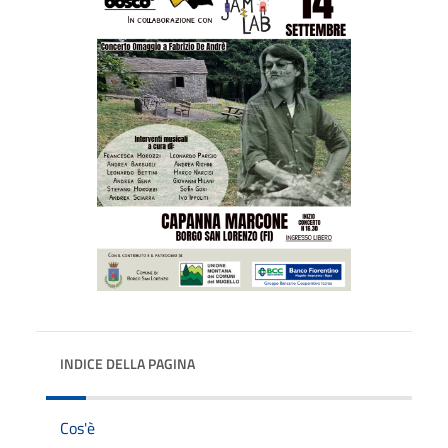
INDICE DELLA PAGINA
Cos'è