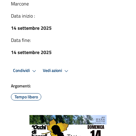
Marcone
Data inizio :
14 settembre 2025
Data fine:
14 settembre 2025
Condividi
Vedi azioni
Argomenti:
Tempo libero