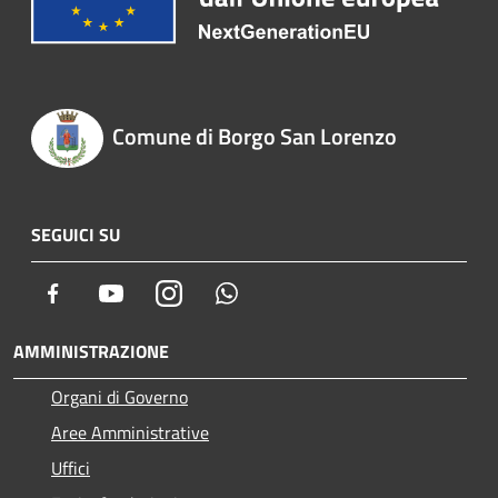
Comune di Borgo San Lorenzo
SEGUICI SU
Facebook
Youtube
Instagram
Whatsapp
AMMINISTRAZIONE
Organi di Governo
Aree Amministrative
Uffici