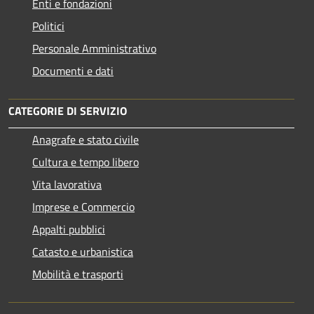
Enti e fondazioni
Politici
Personale Amministrativo
Documenti e dati
CATEGORIE DI SERVIZIO
Anagrafe e stato civile
Cultura e tempo libero
Vita lavorativa
Imprese e Commercio
Appalti pubblici
Catasto e urbanistica
Mobilità e trasporti