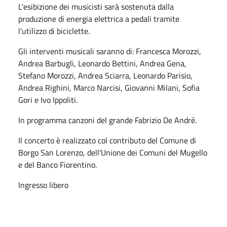
L'esibizione dei musicisti sarà sostenuta dalla
produzione di energia elettrica a pedali tramite
l'utilizzo di biciclette.
Gli interventi musicali saranno di: Francesca Morozzi,
Andrea Barbugli, Leonardo Bettini, Andrea Gena,
Stefano Morozzi, Andrea Sciarra, Leonardo Parisio,
Andrea Righini, Marco Narcisi, Giovanni Milani, Sofia
Gori e Ivo Ippoliti.
In programma canzoni del grande Fabrizio De André.
Il concerto è realizzato col contributo del Comune di
Borgo San Lorenzo, dell'Unione dei Comuni del Mugello
e del Banco Fiorentino.
Ingresso libero