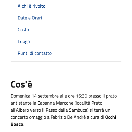
A chi è rivolto
Date e Orari
Costo
Luogo
Punti di contatto
Cos'è
Domenica 14 settembre alle ore 16:30 presso il prato
antistante la Capanna Marcone (località Prato
all'Albero verso il Passo della Sambuca) si terrà un
concerto omaggio a Fabrizio De Andrè a cura di
Occhi
Bosco
.