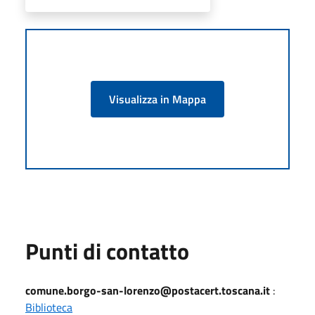
Visualizza in Mappa
Punti di contatto
comune.borgo-san-lorenzo@postacert.toscana.it
:
Biblioteca