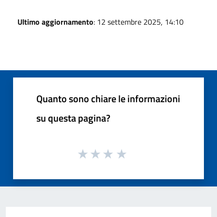
Ultimo aggiornamento
: 12 settembre 2025, 14:10
Quanto sono chiare le informazioni
su questa pagina?