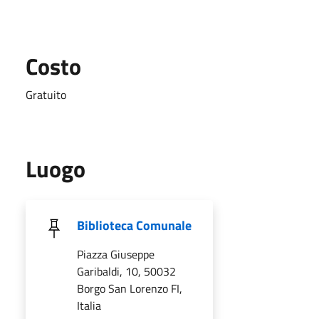
Costo
Gratuito
Luogo
Biblioteca Comunale
Piazza Giuseppe
Garibaldi, 10, 50032
Borgo San Lorenzo FI,
Italia