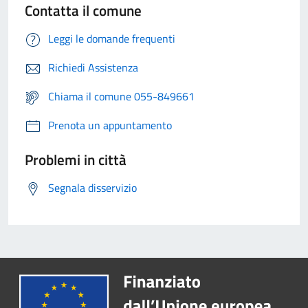
Contatta il comune
Leggi le domande frequenti
Richiedi Assistenza
Chiama il comune 055-849661
Prenota un appuntamento
Problemi in città
Segnala disservizio