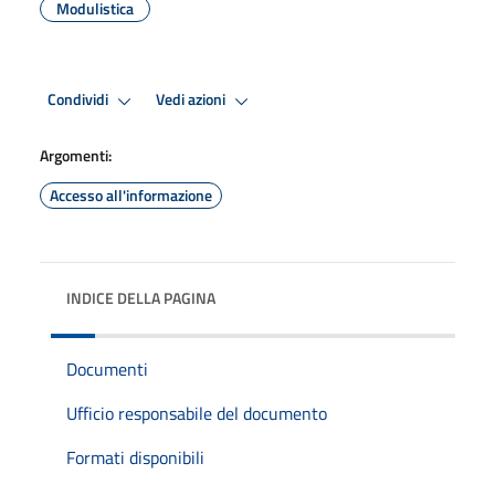
Modulistica
Condividi
Vedi azioni
Argomenti:
Accesso all'informazione
INDICE DELLA PAGINA
Documenti
Ufficio responsabile del documento
Formati disponibili