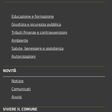
Educazione e formazione
Giustizia e sicurezza pubblica
Tributi,finanze e contravvenzioni
Ambiente
Salute, benessere e assistenza
Autorizzazioni
NOVITÀ
Notizie
Comunicati
Avvisi
VIVERE IL COMUNE