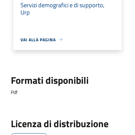
Servizi demografici e di supporto,
Urp
VAI ALLA PAGINA
Formati disponibili
Pdf
Licenza di distribuzione