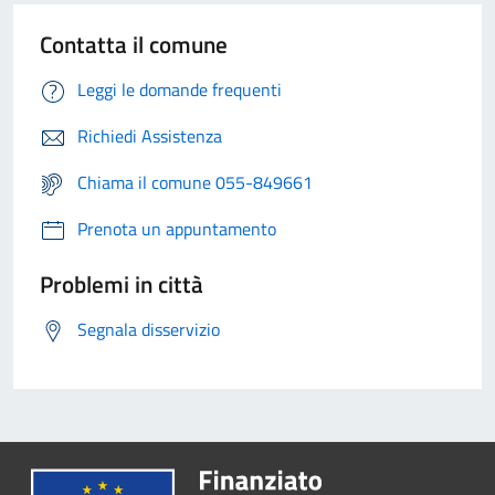
Contatta il comune
Leggi le domande frequenti
Richiedi Assistenza
Chiama il comune 055-849661
Prenota un appuntamento
Problemi in città
Segnala disservizio