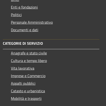
Enti e fondazioni
Politici
Personale Amministrativo
Documenti e dati
CATEGORIE DI SERVIZIO
Anagrafe e stato civile
Cultura e tempo libero
Vita lavorativa
Imprese e Commercio
Appalti pubblici
Catasto e urbanistica
Mobilità e trasporti