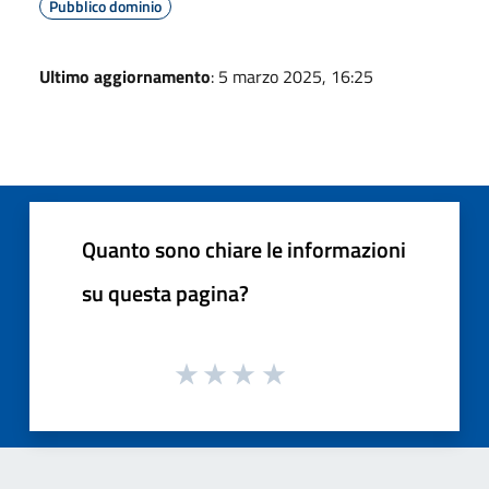
Pubblico dominio
Ultimo aggiornamento
: 5 marzo 2025, 16:25
Quanto sono chiare le informazioni
su questa pagina?