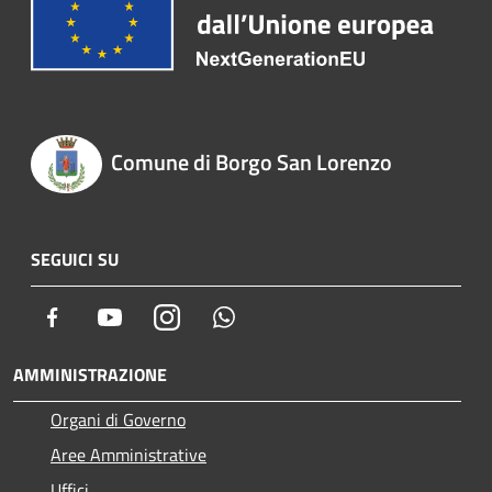
Comune di Borgo San Lorenzo
SEGUICI SU
Facebook
Youtube
Instagram
Whatsapp
AMMINISTRAZIONE
Organi di Governo
Aree Amministrative
Uffici