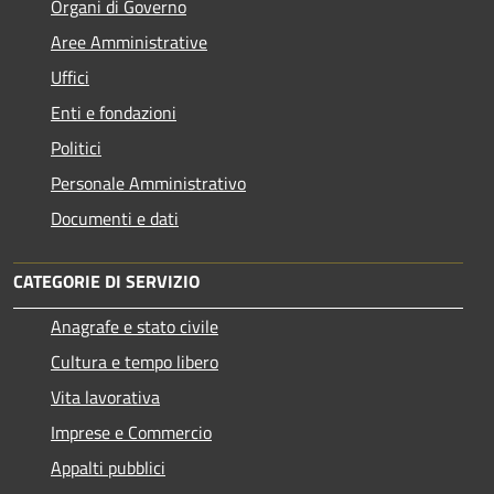
Organi di Governo
Aree Amministrative
Uffici
Enti e fondazioni
Politici
Personale Amministrativo
Documenti e dati
CATEGORIE DI SERVIZIO
Anagrafe e stato civile
Cultura e tempo libero
Vita lavorativa
Imprese e Commercio
Appalti pubblici