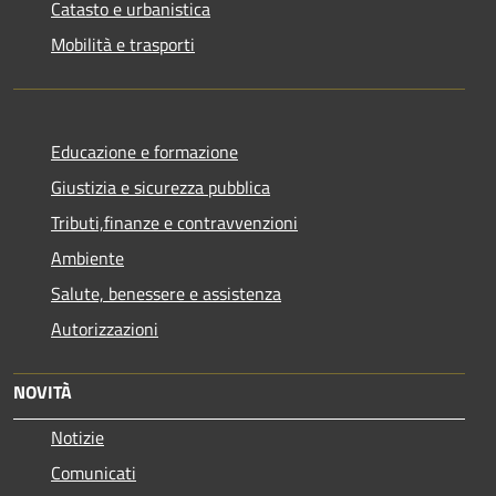
Catasto e urbanistica
Mobilità e trasporti
Educazione e formazione
Giustizia e sicurezza pubblica
Tributi,finanze e contravvenzioni
Ambiente
Salute, benessere e assistenza
Autorizzazioni
NOVITÀ
Notizie
Comunicati