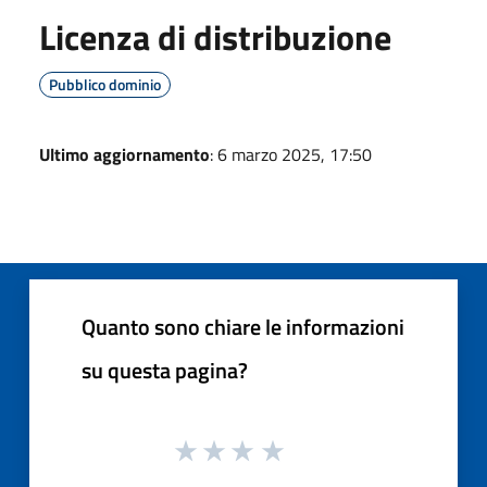
Licenza di distribuzione
Pubblico dominio
Ultimo aggiornamento
: 6 marzo 2025, 17:50
Quanto sono chiare le informazioni
su questa pagina?