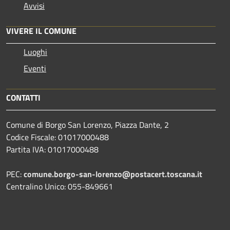
Avvisi
VIVERE IL COMUNE
Luoghi
Eventi
CONTATTI
Comune di Borgo San Lorenzo, Piazza Dante, 2
Codice Fiscale: 01017000488
Partita IVA: 01017000488
PEC:
comune.borgo-san-lorenzo@postacert.toscana.it
Centralino Unico: 055-849661