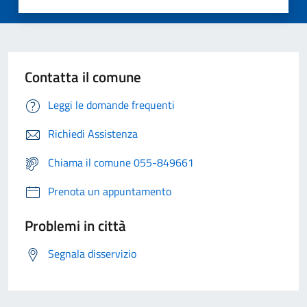
Contatta il comune
Leggi le domande frequenti
Richiedi Assistenza
Chiama il comune 055-849661
Prenota un appuntamento
Problemi in città
Segnala disservizio