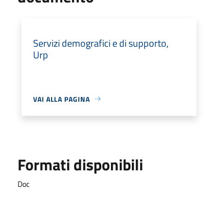
Servizi demografici e di supporto,
Urp
VAI ALLA PAGINA
Formati disponibili
Doc