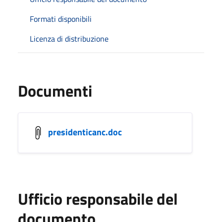
Formati disponibili
Licenza di distribuzione
Documenti
presidenticanc.doc
Ufficio responsabile del
documento