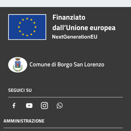
Comune di Borgo San Lorenzo
SEGUICI SU
Facebook
Youtube
Instagram
Whatsapp
AMMINISTRAZIONE