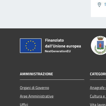
AMMINISTRAZIONE
CATEGORI
Organi di Governo
Anagrafe e
Aree Amministrative
Cultura e
Uffici
Vita lavor