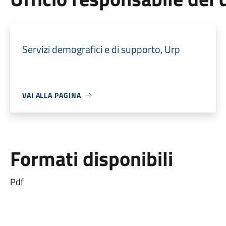
Servizi demografici e di supporto, Urp
VAI ALLA PAGINA
Formati disponibili
Pdf