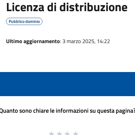
Licenza di distribuzione
Pubblico dominio
Ultimo aggiornamento
: 3 marzo 2025, 14:22
Quanto sono chiare le informazioni su questa pagina