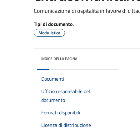
Comunicazione di ospitalità in favore di citt
Tipi di documento
:
Modulistica
INDICE DELLA PAGINA
Documenti
Ufficio responsabile del
documento
Formati disponibili
Licenza di distribuzione