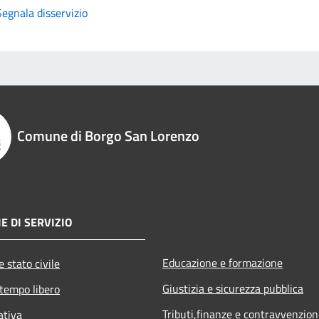
Segnala disservizio
Comune di Borgo San Lorenzo
E DI SERVIZIO
Educazione e formazione
 stato civile
Giustizia e sicurezza pubblica
 tempo libero
Tributi,finanze e contravvenzion
ativa