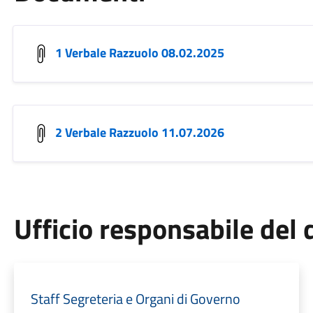
1 Verbale Razzuolo 08.02.2025
2 Verbale Razzuolo 11.07.2026
Ufficio responsabile de
Staff Segreteria e Organi di Governo