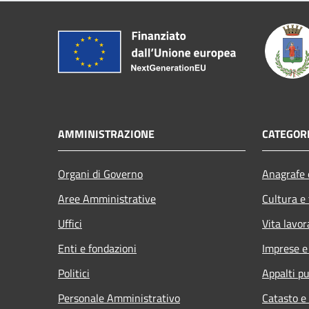
AMMINISTRAZIONE
CATEGORI
Organi di Governo
Anagrafe e
Aree Amministrative
Cultura e
Uffici
Vita lavor
Enti e fondazioni
Imprese 
Politici
Appalti pu
Personale Amministrativo
Catasto e