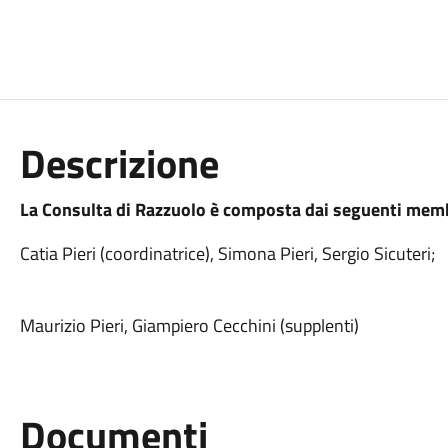
Descrizione
La Consulta di Razzuolo è composta dai seguenti memb
Catia Pieri (coordinatrice), Simona Pieri, Sergio Sicuteri;
Maurizio Pieri, Giampiero Cecchini (supplenti)
Documenti