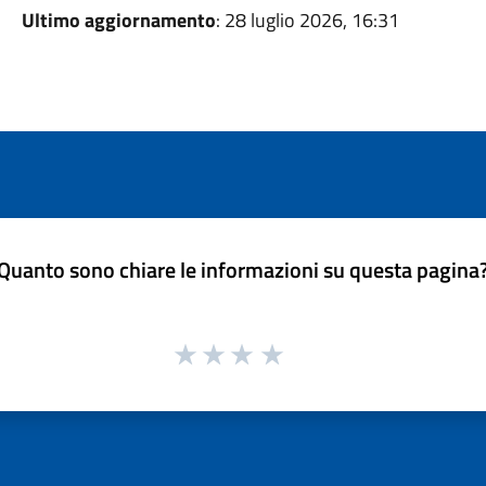
Ultimo aggiornamento
: 28 luglio 2026, 16:31
Quanto sono chiare le informazioni su questa pagina