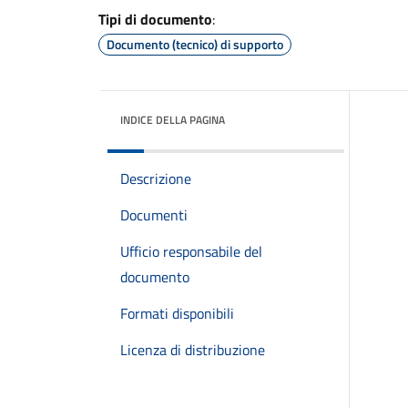
Tipi di documento
:
Documento (tecnico) di supporto
INDICE DELLA PAGINA
Descrizione
Documenti
Ufficio responsabile del
documento
Formati disponibili
Licenza di distribuzione