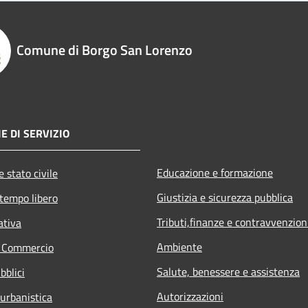
Comune di Borgo San Lorenzo
E DI SERVIZIO
Educazione e formazione
 stato civile
Giustizia e sicurezza pubblica
 tempo libero
Tributi,finanze e contravvenzion
ativa
Ambiente
e Commercio
Salute, benessere e assistenza
bblici
Autorizzazioni
 urbanistica