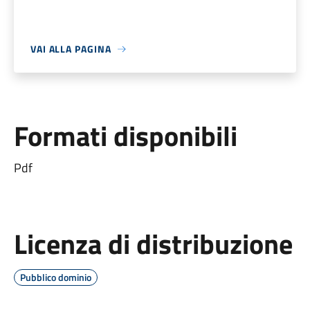
VAI ALLA PAGINA
Formati disponibili
Pdf
Licenza di distribuzione
Pubblico dominio